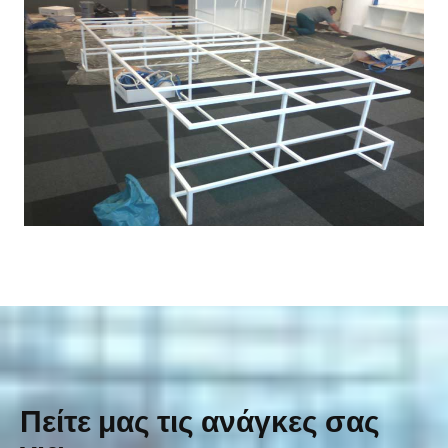
Πείτε μας τις ανάγκες σας